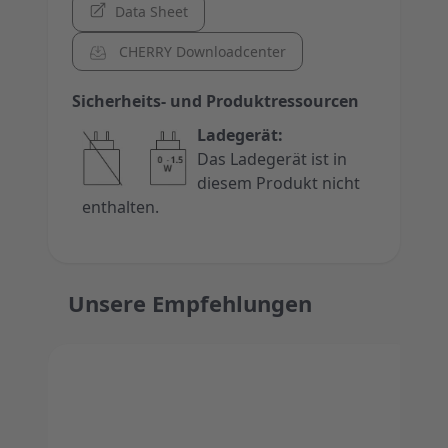
Data Sheet
CHERRY Downloadcenter
Sicherheits- und Produktressourcen
Ladegerät:
Das Ladegerät ist in
diesem Produkt nicht
enthalten.
Unsere Empfehlungen
Press to skip carousel