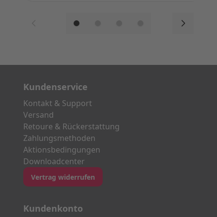
Kundenservice
Kontakt & Support
Versand
Retoure & Rückerstattung
Zahlungsmethoden
Aktionsbedingungen
Downloadcenter
Vertrag widerrufen
Kundenkonto