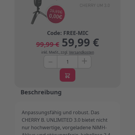
59,99 €
99,99 €
inkl. MwSt.
,
zzgl.
Versandkosten
+
–
Menge
Beschreibung
Anpassungsfähig und robust. Das
CHERRY B. UNLIMITED 3.0 bietet nicht
nur hochwertige, vorgeladene NiMH-