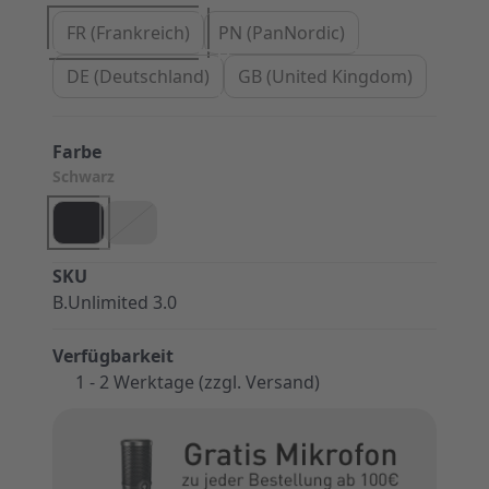
FR (Frankreich)
PN (PanNordic)
DE (Deutschland)
GB (United Kingdom)
Farbe
Schwarz
SKU
B.Unlimited 3.0
Verfügbarkeit
1 - 2 Werktage (zzgl. Versand)