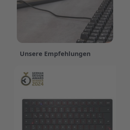
Unsere Empfehlungen
Press to skip carousel