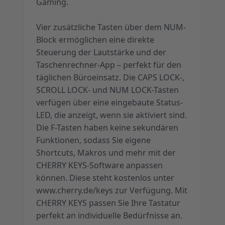
Gaming.
Vier zusätzliche Tasten über dem NUM-
Block ermöglichen eine direkte
Steuerung der Lautstärke und der
Taschenrechner-App – perfekt für den
täglichen Büroeinsatz. Die CAPS LOCK-,
SCROLL LOCK- und NUM LOCK-Tasten
verfügen über eine eingebaute Status-
LED, die anzeigt, wenn sie aktiviert sind.
Die F-Tasten haben keine sekundären
Funktionen, sodass Sie eigene
Shortcuts, Makros und mehr mit der
CHERRY KEYS-Software anpassen
können. Diese steht kostenlos unter
www.cherry.de/keys zur Verfügung. Mit
CHERRY KEYS passen Sie Ihre Tastatur
perfekt an individuelle Bedürfnisse an.