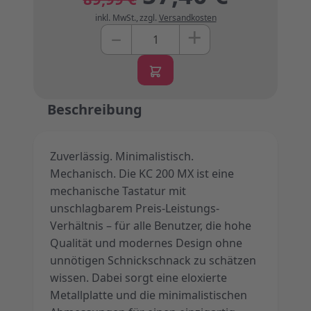
inkl. MwSt.
,
zzgl.
Versandkosten
+
–
Menge
Beschreibung
Zuverlässig. Minimalistisch.
Mechanisch. Die KC 200 MX ist eine
mechanische Tastatur mit
unschlagbarem Preis-Leistungs-
Verhältnis – für alle Benutzer, die hohe
Qualität und modernes Design ohne
unnötigen Schnickschnack zu schätzen
wissen. Dabei sorgt eine eloxierte
Metallplatte und die minimalistischen