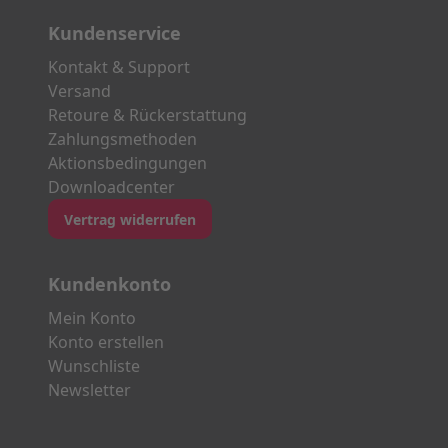
Kundenservice
Kontakt & Support
Versand
Retoure & Rückerstattung
Zahlungsmethoden
Aktionsbedingungen
Downloadcenter
Vertrag widerrufen
Kundenkonto
Mein Konto
Konto erstellen
Wunschliste
Newsletter