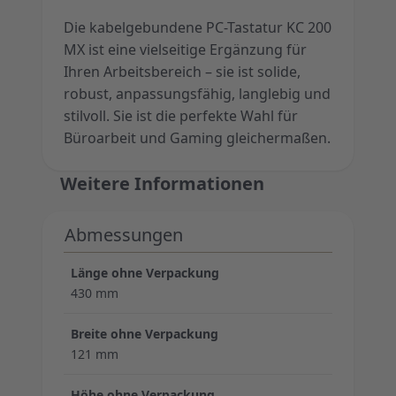
Die kabelgebundene PC-Tastatur KC 200
MX ist eine vielseitige Ergänzung für
Ihren Arbeitsbereich – sie ist solide,
robust, anpassungsfähig, langlebig und
stilvoll. Sie ist die perfekte Wahl für
Büroarbeit und Gaming gleichermaßen.
Weitere Informationen
Abmessungen
Länge ohne Verpackung
430 mm
Breite ohne Verpackung
121 mm
Höhe ohne Verpackung