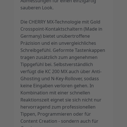
Abmessungen für einen einzigartig
sauberen Look.
Die CHERRY MX-Technologie mit Gold
Crosspoint-Kontaktschaltern (Made in
Germany) bietet unübertroffene
Präzision und ein unvergleichliches
Schreibgefühl. Geformte Tastenkappen
tragen zusätzlich zum angenehmen
Tippgefühl bei. Selbstverständlich
verfügt die KC 200 MX auch über Anti-
Ghosting und N-Key-Rollover, sodass
keine Eingaben verloren gehen. In
Kombination mit einer schnellen
Reaktionszeit eignet sie sich nicht nur
hervorragend zum professionellen
Tippen, Programmieren oder für
Content Creation - sondern auch für