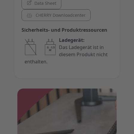
Data Sheet
CHERRY Downloadcenter
Sicherheits- und Produktressourcen
Ladegerät:
Das Ladegerät ist in
diesem Produkt nicht
enthalten.