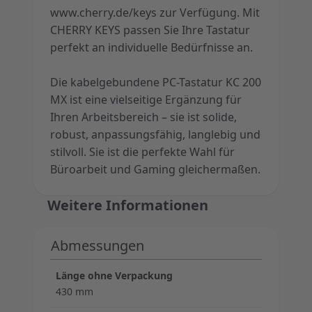
www.cherry.de/keys zur Verfügung. Mit
CHERRY KEYS passen Sie Ihre Tastatur
perfekt an individuelle Bedürfnisse an.
Die kabelgebundene PC-Tastatur KC 200
MX ist eine vielseitige Ergänzung für
Ihren Arbeitsbereich – sie ist solide,
robust, anpassungsfähig, langlebig und
stilvoll. Sie ist die perfekte Wahl für
Büroarbeit und Gaming gleichermaßen.
Weitere Informationen
Abmessungen
Länge ohne Verpackung
430 mm