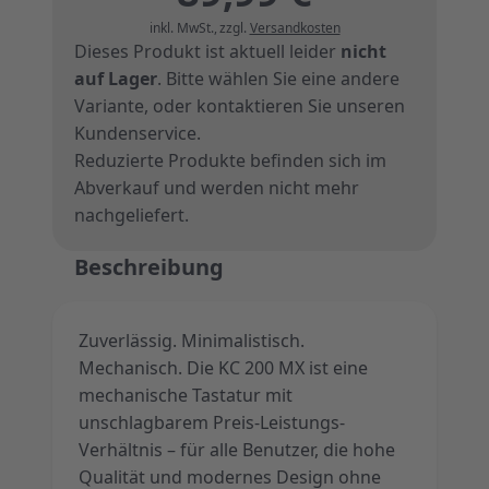
inkl. MwSt.
,
zzgl.
Versandkosten
Dieses Produkt ist aktuell leider
nicht
auf Lager
. Bitte wählen Sie eine andere
Variante, oder
kontaktieren Sie unseren
Kundenservice
.
Reduzierte Produkte befinden sich im
Abverkauf und werden nicht mehr
nachgeliefert.
Beschreibung
Zuverlässig. Minimalistisch.
Mechanisch. Die KC 200 MX ist eine
mechanische Tastatur mit
unschlagbarem Preis-Leistungs-
Verhältnis – für alle Benutzer, die hohe
Qualität und modernes Design ohne