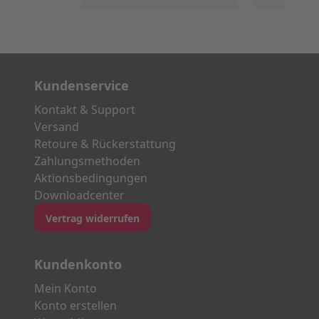
Kundenservice
Kontakt & Support
Versand
Retoure & Rückerstattung
Zahlungsmethoden
Aktionsbedingungen
Downloadcenter
Vertrag widerrufen
Kundenkonto
Mein Konto
Konto erstellen