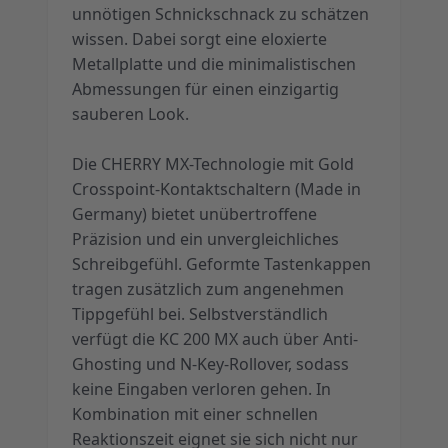
unnötigen Schnickschnack zu schätzen
wissen. Dabei sorgt eine eloxierte
Metallplatte und die minimalistischen
Abmessungen für einen einzigartig
sauberen Look.
Die CHERRY MX-Technologie mit Gold
Crosspoint-Kontaktschaltern (Made in
Germany) bietet unübertroffene
Präzision und ein unvergleichliches
Schreibgefühl. Geformte Tastenkappen
tragen zusätzlich zum angenehmen
Tippgefühl bei. Selbstverständlich
verfügt die KC 200 MX auch über Anti-
Ghosting und N-Key-Rollover, sodass
keine Eingaben verloren gehen. In
Kombination mit einer schnellen
Reaktionszeit eignet sie sich nicht nur