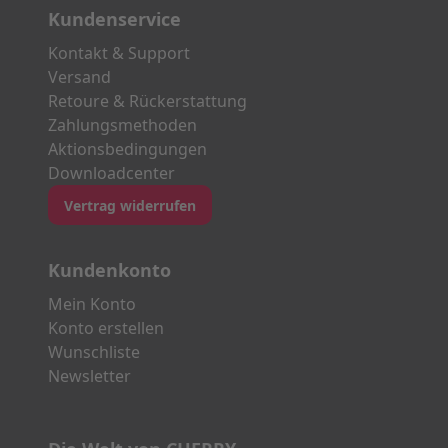
Kundenservice
Kontakt & Support
Versand
Retoure & Rückerstattung
Zahlungsmethoden
Aktionsbedingungen
Downloadcenter
Vertrag widerrufen
Kundenkonto
Mein Konto
Konto erstellen
Wunschliste
Newsletter