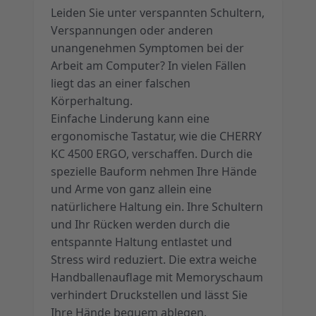
Leiden Sie unter verspannten Schultern,
Verspannungen oder anderen
unangenehmen Symptomen bei der
Arbeit am Computer? In vielen Fällen
liegt das an einer falschen
Körperhaltung.
Einfache Linderung kann eine
ergonomische Tastatur, wie die CHERRY
KC 4500 ERGO, verschaffen. Durch die
spezielle Bauform nehmen Ihre Hände
und Arme von ganz allein eine
natürlichere Haltung ein. Ihre Schultern
und Ihr Rücken werden durch die
entspannte Haltung entlastet und
Stress wird reduziert. Die extra weiche
Handballenauflage mit Memoryschaum
verhindert Druckstellen und lässt Sie
Ihre Hände bequem ablegen.