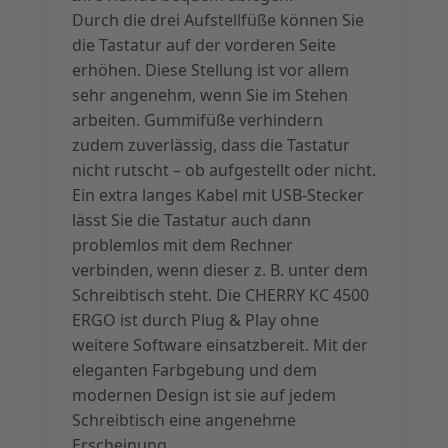
Durch die drei Aufstellfüße können Sie
die Tastatur auf der vorderen Seite
erhöhen. Diese Stellung ist vor allem
sehr angenehm, wenn Sie im Stehen
arbeiten. Gummifüße verhindern
zudem zuverlässig, dass die Tastatur
nicht rutscht – ob aufgestellt oder nicht.
Ein extra langes Kabel mit USB-Stecker
lässt Sie die Tastatur auch dann
problemlos mit dem Rechner
verbinden, wenn dieser z. B. unter dem
Schreibtisch steht. Die CHERRY KC 4500
ERGO ist durch Plug & Play ohne
weitere Software einsatzbereit. Mit der
eleganten Farbgebung und dem
modernen Design ist sie auf jedem
Schreibtisch eine angenehme
Erscheinung.