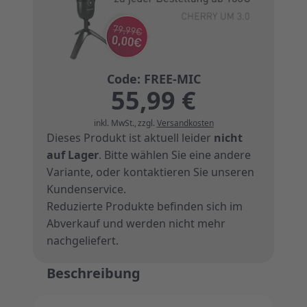
55,99 €
inkl. MwSt.
,
zzgl.
Versandkosten
Dieses Produkt ist aktuell leider
nicht
auf Lager
. Bitte wählen Sie eine andere
Variante, oder
kontaktieren Sie unseren
Kundenservice
.
Reduzierte Produkte befinden sich im
Abverkauf und werden nicht mehr
nachgeliefert.
Beschreibung