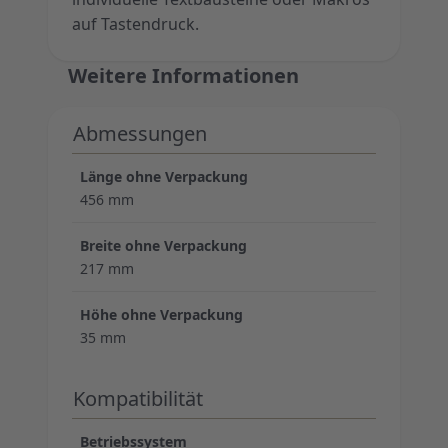
auf Tastendruck.
Weitere Informationen
Abmessungen
Länge ohne Verpackung
456 mm
Breite ohne Verpackung
217 mm
Höhe ohne Verpackung
35 mm
Kompatibilität
Betriebssystem