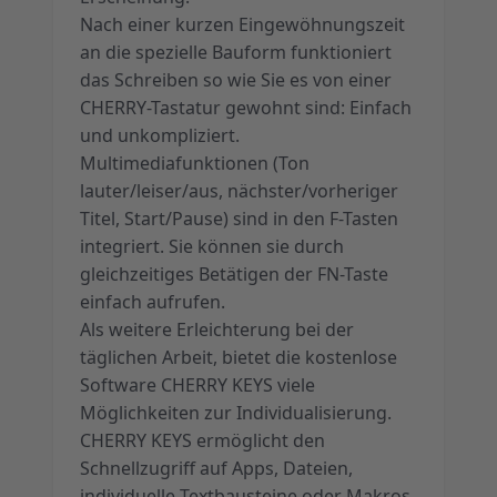
Nach einer kurzen Eingewöhnungszeit
an die spezielle Bauform funktioniert
das Schreiben so wie Sie es von einer
CHERRY-Tastatur gewohnt sind: Einfach
und unkompliziert.
Multimediafunktionen (Ton
lauter/leiser/aus, nächster/vorheriger
Titel, Start/Pause) sind in den F-Tasten
integriert. Sie können sie durch
gleichzeitiges Betätigen der FN-Taste
einfach aufrufen.
Als weitere Erleichterung bei der
täglichen Arbeit, bietet die kostenlose
Software CHERRY KEYS viele
Möglichkeiten zur Individualisierung.
CHERRY KEYS ermöglicht den
Schnellzugriff auf Apps, Dateien,
individuelle Textbausteine oder Makros