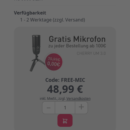
Verfügbarkeit
1 - 2 Werktage (zzgl. Versand)
48,99 €
inkl. MwSt.
,
zzgl.
Versandkosten
+
–
Menge