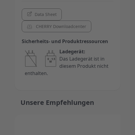
Data Sheet
CHERRY Downloadcenter
Sicherheits- und Produktressourcen
Ladegerät:
Das Ladegerät ist in
diesem Produkt nicht
enthalten.
Unsere Empfehlungen
Press to skip carousel