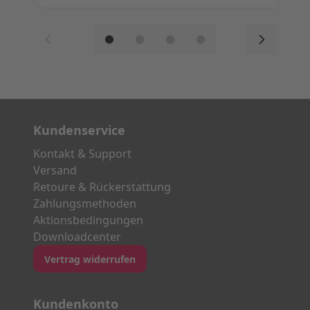
Kundenservice
Kontakt & Support
Versand
Retoure & Rückerstattung
Zahlungsmethoden
Aktionsbedingungen
Downloadcenter
Vertrag widerrufen
Kundenkonto