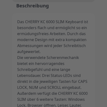
Beschreibung
Das CHERRY KC 6000 SLIM Keyboard ist
besonders flach und ermöglicht so ein
ermüdungsfreies Arbeiten. Durch das
moderne Design mit extra kompakten
Abmessungen wird jeder Schreibtisch
aufgewertet.
Die verwendete Scherenmechanik
bietet ein hervorragendes
Schreibgefühl und eine lange
Lebensdauer. Drei Status-LEDs sind
direkt in die jeweiligen Tasten für CAPS
LOCK, NUM und SCROLL eingebaut.
Außerdem verfügt die CHERRY KC 6000
SLIM über 6 weitere Tasten: Windows
Lock, Browser öffnen, Leiser, Lauter,