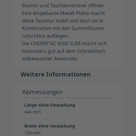
Stumm und Taschenrechner öffnen.
Eine eingebaute Metall-Platte macht
diese Tastatur stabil und lässt sie in
Kombination mit den Gummifüssen
rutschfest aufliegen.
Die CHERRY KC 6000 SLIM macht sich
besonders gut auf dem Schreibtisch
stilbewusster Anwender.
Weitere Informationen
Abmessungen
Länge ohne Verpackung
440 mm
Breite ohne Verpackung
130 mm