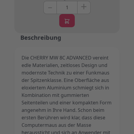
+
–
Menge
Beschreibung
Die CHERRY MW 8C ADVANCED vereint
edle Materialien, zeitloses Design und
modernste Technik zu einer Funkmaus
der Spitzenklasse. Eine Oberfläche aus
eloxiertem Aluminium schmiegt sich in
Kombination mit gummierten
Seitenteilen und einer kompakten Form
angenehm in Ihre Hand. Schon beim
ersten Berühren wird klar, dass diese
Computermaus aus der Masse
heraussticht und sich an Anwender mit