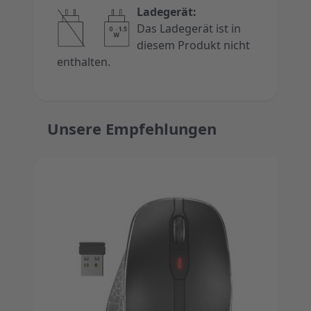
Ladegerät:
Das Ladegerät ist in
diesem Produkt nicht
enthalten.
Unsere Empfehlungen
Press to skip carousel