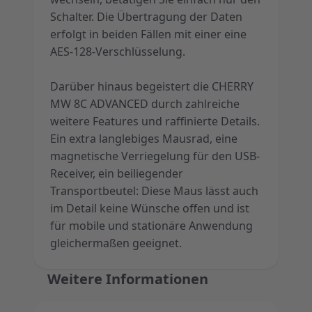
Schalter. Die Übertragung der Daten
erfolgt in beiden Fällen mit einer eine
AES-128-Verschlüsselung.
Darüber hinaus begeistert die CHERRY
MW 8C ADVANCED durch zahlreiche
weitere Features und raffinierte Details.
Ein extra langlebiges Mausrad, eine
magnetische Verriegelung für den USB-
Receiver, ein beiliegender
Transportbeutel: Diese Maus lässt auch
im Detail keine Wünsche offen und ist
für mobile und stationäre Anwendung
gleichermaßen geeignet.
Weitere Informationen