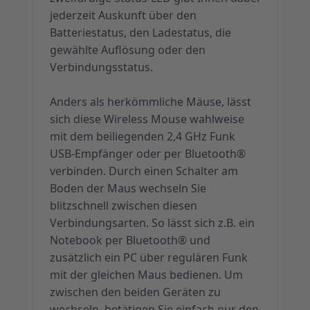
jederzeit Auskunft über den
Batteriestatus, den Ladestatus, die
gewählte Auflösung oder den
Verbindungsstatus.
Anders als herkömmliche Mäuse, lässt
sich diese Wireless Mouse wahlweise
mit dem beiliegenden 2,4 GHz Funk
USB-Empfänger oder per Bluetooth®
verbinden. Durch einen Schalter am
Boden der Maus wechseln Sie
blitzschnell zwischen diesen
Verbindungsarten. So lässt sich z.B. ein
Notebook per Bluetooth® und
zusätzlich ein PC über regulären Funk
mit der gleichen Maus bedienen. Um
zwischen den beiden Geräten zu
wechseln, betätigen Sie einfach nur den