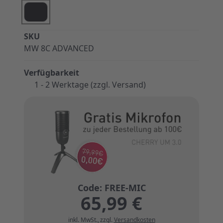
SKU
MW 8C ADVANCED
Verfügbarkeit
1 - 2 Werktage (zzgl. Versand)
65,99 €
inkl. MwSt.
,
zzgl.
Versandkosten