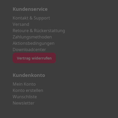
Kundenservice
Kontakt & Support
Versand
Retoure & Rückerstattung
Zahlungsmethoden
Aktionsbedingungen
Downloadcenter
Vertrag widerrufen
Kundenkonto
Mein Konto
Konto erstellen
Wunschliste
Newsletter