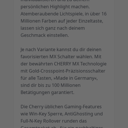
persönlichen Highlight machen.
Atemberaubende Lichtspiele, in über 16
Millionen Farben auf jeder Einzeltaste,
lassen sich ganz nach deinem
Geschmack einstellen.
Je nach Variante kannst du dir deinen
favorisierten MX Schalter wählen. Mit
der bewährten CHERRY MX Technologie
mit Gold-Crosspoint-Präzisionsschalter
für alle Tasten, »Made in Germany«,
sind dir bis zu 100 Millionen
Betätigungen garantiert.
Die Cherry üblichen Gaming-Features
wie Win-Key Sperre, AntiGhosting und
Full-N-Key Rollover runden das