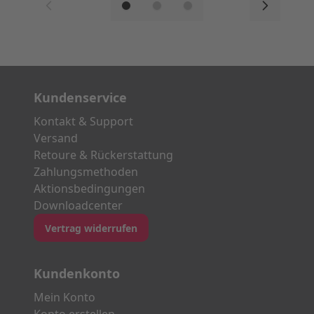
Kundenservice
Kontakt & Support
Versand
Retoure & Rückerstattung
Zahlungsmethoden
Aktionsbedingungen
Downloadcenter
Vertrag widerrufen
Kundenkonto
Mein Konto