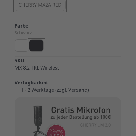
CHERRY MX2A RED
Farbe
Schwarz
SKU
MX 8.2 TKL Wireless
Verfügbarkeit
1 - 2 Werktage (zzgl. Versand)