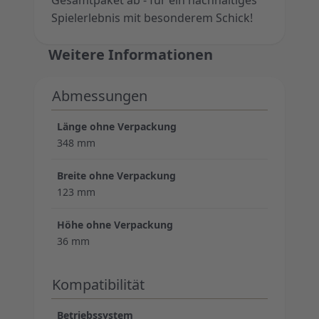
Gesamtpaket ab - für ein nachhaltiges
Spielerlebnis mit besonderem Schick!
Weitere Informationen
Abmessungen
Länge ohne Verpackung
348 mm
Breite ohne Verpackung
123 mm
Höhe ohne Verpackung
36 mm
Kompatibilität
Betriebssystem