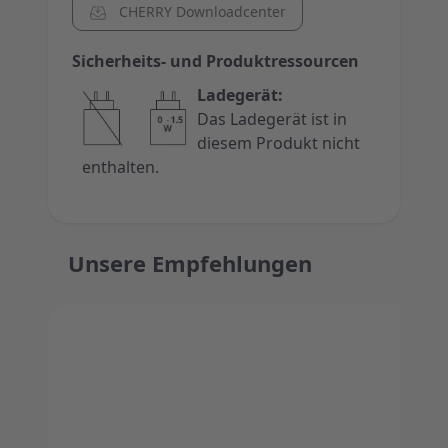
CHERRY Downloadcenter
Sicherheits- und Produktressourcen
Ladegerät:
Das Ladegerät ist in
diesem Produkt nicht
enthalten.
Unsere Empfehlungen
Press to skip carousel