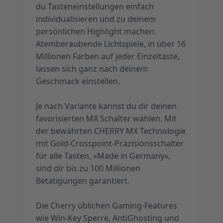
du Tasteneinstellungen einfach
individualisieren und zu deinem
persönlichen Highlight machen.
Atemberaubende Lichtspiele, in über 16
Millionen Farben auf jeder Einzeltaste,
lassen sich ganz nach deinem
Geschmack einstellen.
Je nach Variante kannst du dir deinen
favorisierten MX Schalter wählen. Mit
der bewährten CHERRY MX Technologie
mit Gold-Crosspoint-Präzisionsschalter
für alle Tasten, »Made in Germany«,
sind dir bis zu 100 Millionen
Betätigungen garantiert.
Die Cherry üblichen Gaming-Features
wie Win-Key Sperre, AntiGhosting und