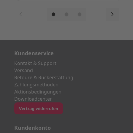
Kundenservice
Kontakt & Support
Versand
Retoure & Rückerstattung
Zahlungsmethoden
Aktionsbedingungen
Downloadcenter
Vertrag widerrufen
Kundenkonto