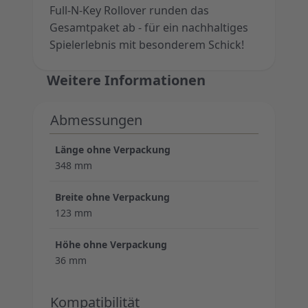
Full-N-Key Rollover runden das
Gesamtpaket ab - für ein nachhaltiges
Spielerlebnis mit besonderem Schick!
Weitere Informationen
Abmessungen
Länge ohne Verpackung
348 mm
Breite ohne Verpackung
123 mm
Höhe ohne Verpackung
36 mm
Kompatibilität