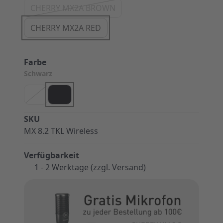
CHERRY MX2A BROWN
CHERRY MX2A RED
Farbe
Schwarz
SKU
MX 8.2 TKL Wireless
Verfügbarkeit
1 - 2 Werktage (zzgl. Versand)