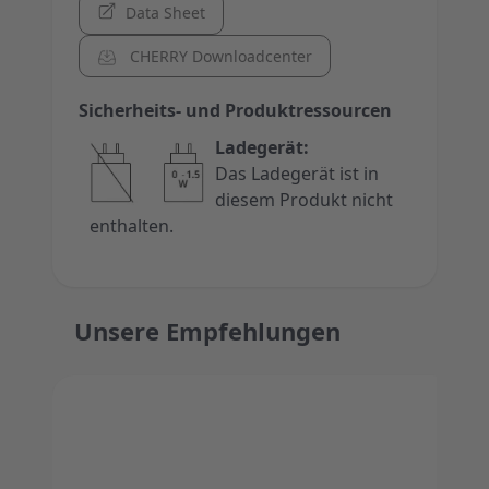
Data Sheet
CHERRY Downloadcenter
Sicherheits- und Produktressourcen
Ladegerät:
Das Ladegerät ist in
diesem Produkt nicht
enthalten.
Unsere Empfehlungen
Press to skip carousel