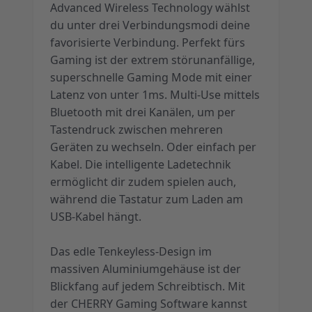
Advanced Wireless Technology wählst
du unter drei Verbindungsmodi deine
favorisierte Verbindung. Perfekt fürs
Gaming ist der extrem störunanfällige,
superschnelle Gaming Mode mit einer
Latenz von unter 1ms. Multi-Use mittels
Bluetooth mit drei Kanälen, um per
Tastendruck zwischen mehreren
Geräten zu wechseln. Oder einfach per
Kabel. Die intelligente Ladetechnik
ermöglicht dir zudem spielen auch,
während die Tastatur zum Laden am
USB-Kabel hängt.
Das edle Tenkeyless-Design im
massiven Aluminiumgehäuse ist der
Blickfang auf jedem Schreibtisch. Mit
der CHERRY Gaming Software kannst