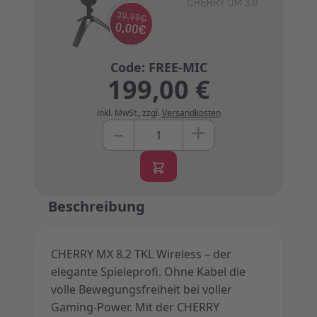
199,00 €
inkl. MwSt.
,
zzgl.
Versandkosten
+
–
Menge
Beschreibung
CHERRY MX 8.2 TKL Wireless – der
elegante Spieleprofi. Ohne Kabel die
volle Bewegungsfreiheit bei voller
Gaming-Power. Mit der CHERRY