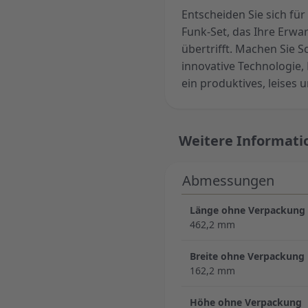
Entscheiden Sie sich f
Funk-Set, das Ihre Erwar
übertrifft. Machen Sie S
innovative Technologie
ein produktives, leises 
Weitere Informati
Abmessungen
Länge ohne Verpackung
462,2 mm
Breite ohne Verpackung
162,2 mm
Höhe ohne Verpackung