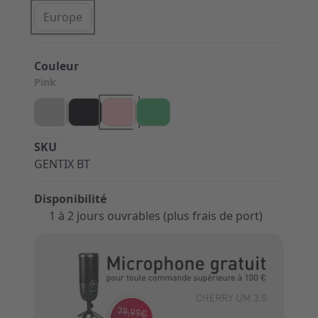
Europe
Couleur
Pink
SKU
GENTIX BT
Disponibilité
1 à 2 jours ouvrables (plus frais de port)