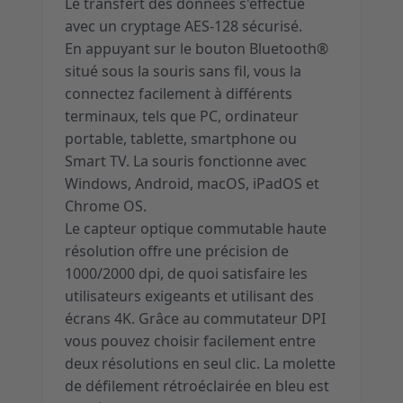
Le transfert des données s'effectue
avec un cryptage AES-128 sécurisé.
En appuyant sur le bouton Bluetooth®
situé sous la souris sans fil, vous la
connectez facilement à différents
terminaux, tels que PC, ordinateur
portable, tablette, smartphone ou
Smart TV. La souris fonctionne avec
Windows, Android, macOS, iPadOS et
Chrome OS.
Le capteur optique commutable haute
résolution offre une précision de
1000/2000 dpi, de quoi satisfaire les
utilisateurs exigeants et utilisant des
écrans 4K. Grâce au commutateur DPI
vous pouvez choisir facilement entre
deux résolutions en seul clic. La molette
de défilement rétroéclairée en bleu est