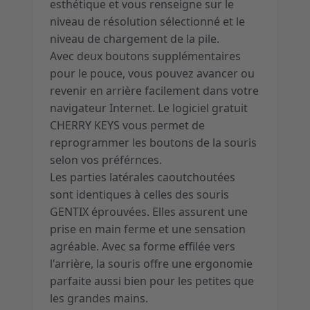
esthétique et vous renseigne sur le
niveau de résolution sélectionné et le
niveau de chargement de la pile.
Avec deux boutons supplémentaires
pour le pouce, vous pouvez avancer ou
revenir en arrière facilement dans votre
navigateur Internet. Le logiciel gratuit
CHERRY KEYS vous permet de
reprogrammer les boutons de la souris
selon vos préférnces.
Les parties latérales caoutchoutées
sont identiques à celles des souris
GENTIX éprouvées. Elles assurent une
prise en main ferme et une sensation
agréable. Avec sa forme effilée vers
l'arrière, la souris offre une ergonomie
parfaite aussi bien pour les petites que
les grandes mains.