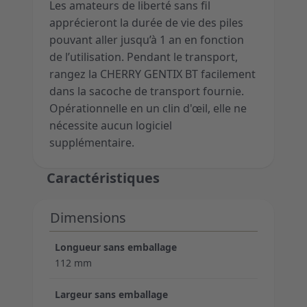
Les amateurs de liberté sans fil
apprécieront la durée de vie des piles
pouvant aller jusqu’à 1 an en fonction
de l’utilisation. Pendant le transport,
rangez la CHERRY GENTIX BT facilement
dans la sacoche de transport fournie.
Opérationnelle en un clin d'œil, elle ne
nécessite aucun logiciel
supplémentaire.
Caractéristiques
Dimensions
Longueur sans emballage
112 mm
Largeur sans emballage