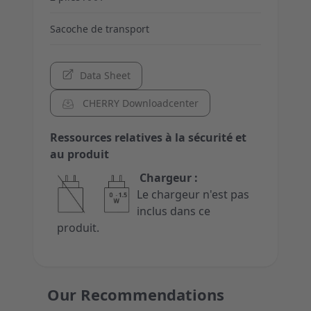
Sacoche de transport
Data Sheet
CHERRY Downloadcenter
Ressources relatives à la sécurité et
au produit
Chargeur :
Le chargeur n'est pas
inclus dans ce
produit.
Our Recommendations