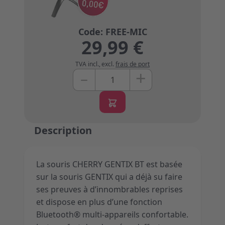
29,99 €
TVA incl.
,
excl.
frais de port
+
–
Quantité
Description
La souris CHERRY GENTIX BT est basée
sur la souris GENTIX qui a déjà su faire
ses preuves à d’innombrables reprises
et dispose en plus d’une fonction
Bluetooth® multi-appareils confortable.