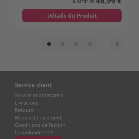
46,99 €
à partir de
Détails du Produit
Service client
Service et assistance
Livraisons
Retours
Modes de paiement
Conditions de l'action
Downloadcenter