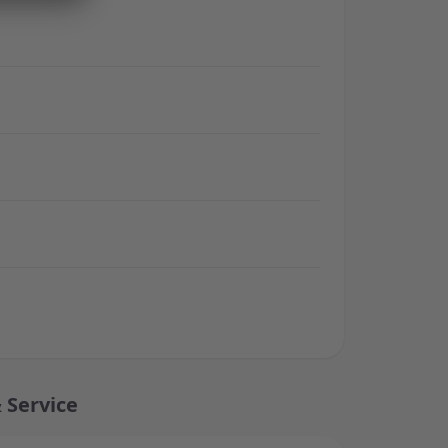
 Service