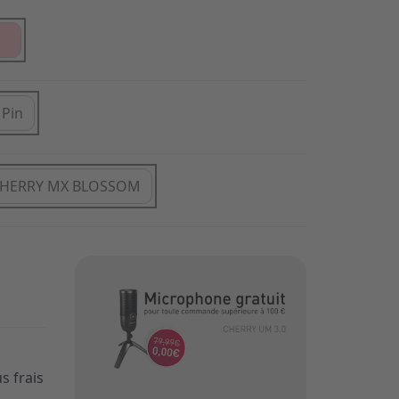
 Pin
HERRY MX BLOSSOM
s frais