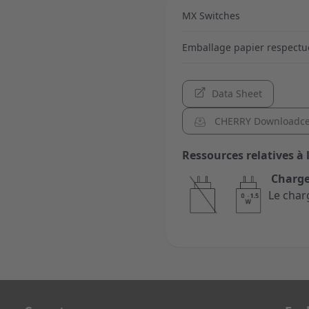
MX Switches
Emballage papier respectu
Data Sheet
CHERRY Downloadce
Ressources relatives à 
Charge
Le char