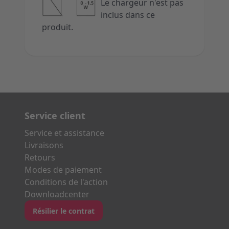
Le chargeur n'est pas
inclus dans ce
produit.
Service client
Service et assistance
Livraisons
Retours
Modes de paiement
Conditions de l'action
Downloadcenter
Résilier le contrat