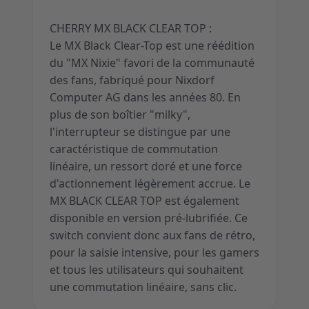
CHERRY MX BLACK CLEAR TOP :
Le MX Black Clear-Top est une réédition
du "MX Nixie" favori de la communauté
des fans, fabriqué pour Nixdorf
Computer AG dans les années 80. En
plus de son boîtier "milky",
l'interrupteur se distingue par une
caractéristique de commutation
linéaire, un ressort doré et une force
d'actionnement légèrement accrue. Le
MX BLACK CLEAR TOP est également
disponible en version pré-lubrifiée. Ce
switch convient donc aux fans de rétro,
pour la saisie intensive, pour les gamers
et tous les utilisateurs qui souhaitent
une commutation linéaire, sans clic.