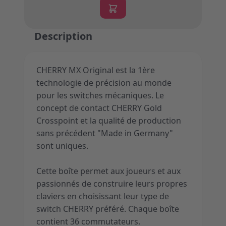
Description
CHERRY MX Original est la 1ère
technologie de précision au monde
pour les switches mécaniques. Le
concept de contact CHERRY Gold
Crosspoint et la qualité de production
sans précédent "Made in Germany"
sont uniques.
Cette boîte permet aux joueurs et aux
passionnés de construire leurs propres
claviers en choisissant leur type de
switch CHERRY préféré. Chaque boîte
contient 36 commutateurs.