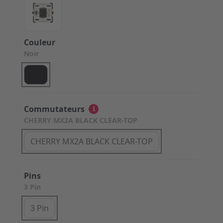
Couleur
Noir
Commutateurs
i
CHERRY MX2A BLACK CLEAR-TOP
CHERRY MX2A BLACK CLEAR-TOP
Pins
3 Pin
3 Pin