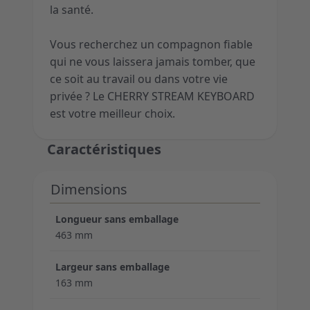
la santé.
Vous recherchez un compagnon fiable
qui ne vous laissera jamais tomber, que
ce soit au travail ou dans votre vie
privée ? Le CHERRY STREAM KEYBOARD
est votre meilleur choix.
Caractéristiques
Dimensions
Longueur sans emballage
463 mm
Largeur sans emballage
163 mm