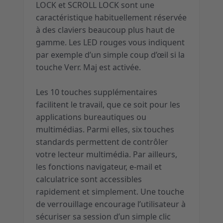
LOCK et SCROLL LOCK sont une
caractéristique habituellement réservée
à des claviers beaucoup plus haut de
gamme. Les LED rouges vous indiquent
par exemple d’un simple coup d’œil si la
touche Verr. Maj est activée.
Les 10 touches supplémentaires
facilitent le travail, que ce soit pour les
applications bureautiques ou
multimédias. Parmi elles, six touches
standards permettent de contrôler
votre lecteur multimédia. Par ailleurs,
les fonctions navigateur, e-mail et
calculatrice sont accessibles
rapidement et simplement. Une touche
de verrouillage encourage l’utilisateur à
sécuriser sa session d’un simple clic