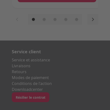
Service client
Service et assistance
Livraisons
Retours
Modes de paiement
Conditions de l'action
Downloadcenter
Résilier le contrat