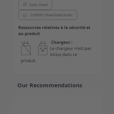
Data Sheet
CHERRY Downloadcenter
Ressources relatives à la sécurité et
au produit
Chargeur :
Le chargeur n'est pas
inclus dans ce
produit.
Our Recommendations
Press to skip carousel