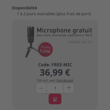
Disponibilité
1 à 2 jours ouvrables (plus frais de port)
36,99 €
TVA incl.
,
excl.
frais de port
+
–
Quantité