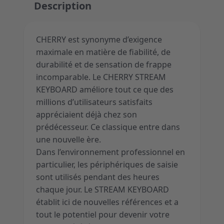
Description
CHERRY est synonyme d’exigence
maximale en matière de fiabilité, de
durabilité et de sensation de frappe
incomparable. Le CHERRY STREAM
KEYBOARD améliore tout ce que des
millions d’utilisateurs satisfaits
appréciaient déjà chez son
prédécesseur. Ce classique entre dans
une nouvelle ère.
Dans l’environnement professionnel en
particulier, les périphériques de saisie
sont utilisés pendant des heures
chaque jour. Le STREAM KEYBOARD
établit ici de nouvelles références et a
tout le potentiel pour devenir votre