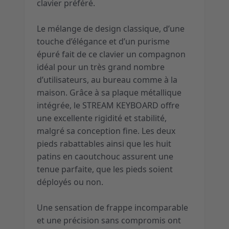
clavier préféré.
Le mélange de design classique, d’une
touche d’élégance et d’un purisme
épuré fait de ce clavier un compagnon
idéal pour un très grand nombre
d’utilisateurs, au bureau comme à la
maison. Grâce à sa plaque métallique
intégrée, le STREAM KEYBOARD offre
une excellente rigidité et stabilité,
malgré sa conception fine. Les deux
pieds rabattables ainsi que les huit
patins en caoutchouc assurent une
tenue parfaite, que les pieds soient
déployés ou non.
Une sensation de frappe incomparable
et une précision sans compromis ont