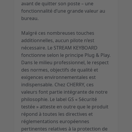
avant de quitter son poste – une
fonctionnalité d’une grande valeur au
bureau.
Malgré ces nombreuses touches
additionnelles, aucun pilote n’est
nécessaire. Le STREAM KEYBOARD
fonctionne selon le principe Plug & Play.
Dans le milieu professionnel, le respect
des normes, objectifs de qualité et
exigences environnementales est
indispensable. Chez CHERRY, ces
valeurs font partie intégrante de notre
philosophie. Le label GS « Sécurité
testée » atteste en outre que le produit
répond à toutes les directives et
réglementations européennes
pertinentes relatives à la protection de