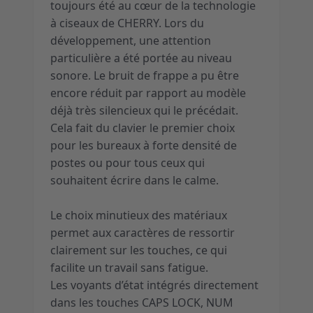
toujours été au cœur de la technologie
à ciseaux de CHERRY. Lors du
développement, une attention
particulière a été portée au niveau
sonore. Le bruit de frappe a pu être
encore réduit par rapport au modèle
déjà très silencieux qui le précédait.
Cela fait du clavier le premier choix
pour les bureaux à forte densité de
postes ou pour tous ceux qui
souhaitent écrire dans le calme.
Le choix minutieux des matériaux
permet aux caractères de ressortir
clairement sur les touches, ce qui
facilite un travail sans fatigue.
Les voyants d’état intégrés directement
dans les touches CAPS LOCK, NUM