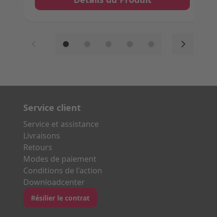
Service client
Service et assistance
Livraisons
Retours
Modes de paiement
Conditions de l'action
Downloadcenter
Résilier le contrat