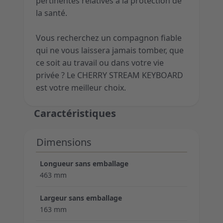
pertinentes relatives à la protection de
la santé.
Vous recherchez un compagnon fiable
qui ne vous laissera jamais tomber, que
ce soit au travail ou dans votre vie
privée ? Le CHERRY STREAM KEYBOARD
est votre meilleur choix.
Caractéristiques
Dimensions
Longueur sans emballage
463 mm
Largeur sans emballage
163 mm