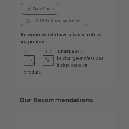
Data Sheet
CHERRY Downloadcenter
Ressources relatives à la sécurité et
au produit
Chargeur :
Le chargeur n'est pas
inclus dans ce
produit.
Our Recommendations
Press to skip carousel