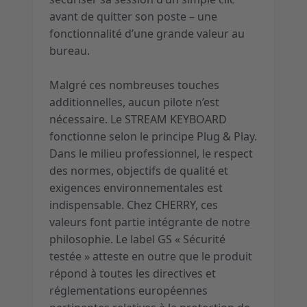
avant de quitter son poste – une
fonctionnalité d’une grande valeur au
bureau.
Malgré ces nombreuses touches
additionnelles, aucun pilote n’est
nécessaire. Le STREAM KEYBOARD
fonctionne selon le principe Plug & Play.
Dans le milieu professionnel, le respect
des normes, objectifs de qualité et
exigences environnementales est
indispensable. Chez CHERRY, ces
valeurs font partie intégrante de notre
philosophie. Le label GS « Sécurité
testée » atteste en outre que le produit
répond à toutes les directives et
réglementations européennes