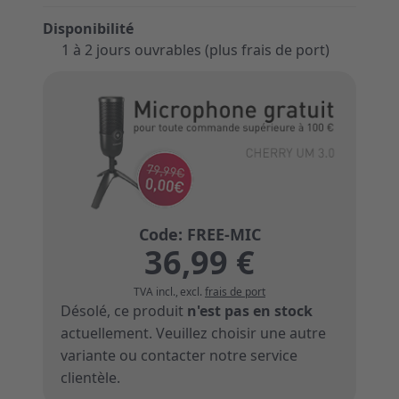
Disponibilité
1 à 2 jours ouvrables (plus frais de port)
36,99 €
TVA incl.
,
excl.
frais de port
Désolé, ce produit
n'est pas en stock
actuellement. Veuillez choisir une autre
variante ou
contacter notre service
clientèle
.