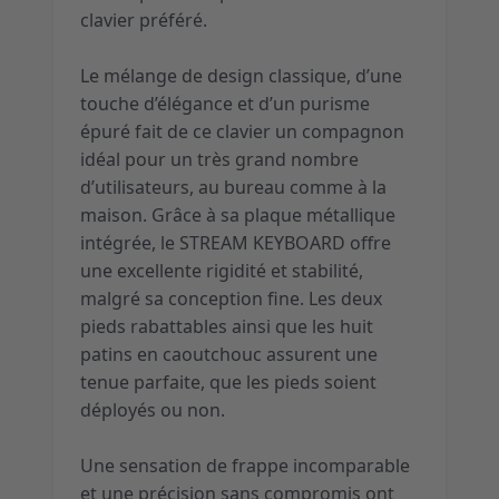
clavier préféré.
Le mélange de design classique, d’une
touche d’élégance et d’un purisme
épuré fait de ce clavier un compagnon
idéal pour un très grand nombre
d’utilisateurs, au bureau comme à la
maison. Grâce à sa plaque métallique
intégrée, le STREAM KEYBOARD offre
une excellente rigidité et stabilité,
malgré sa conception fine. Les deux
pieds rabattables ainsi que les huit
patins en caoutchouc assurent une
tenue parfaite, que les pieds soient
déployés ou non.
Une sensation de frappe incomparable
et une précision sans compromis ont