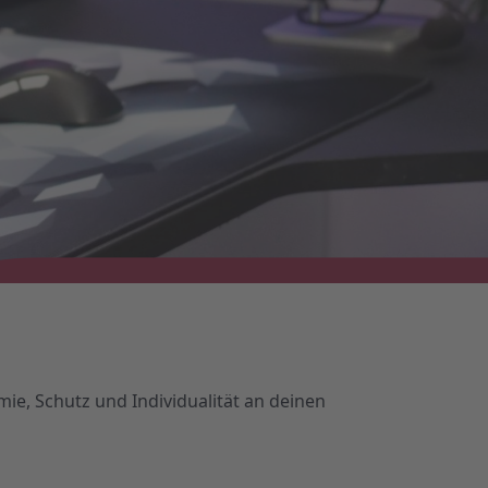
ie, Schutz und Individualität an deinen