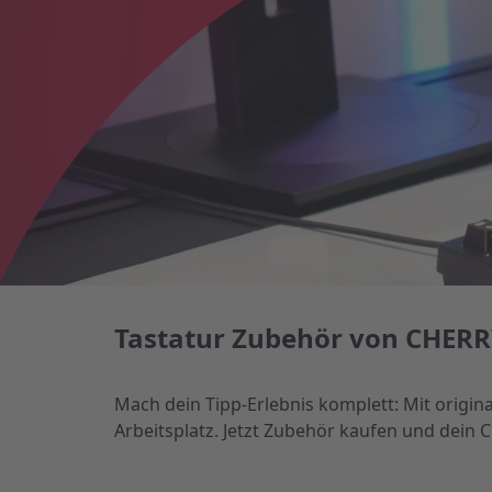
Tastatur Zubehör von CHERRY 
Mach dein Tipp-Erlebnis komplett: Mit origin
Arbeitsplatz. Jetzt Zubehör kaufen und dein 