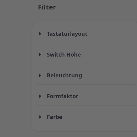
Filter
Tastaturlayout
Switch Höhe
Beleuchtung
Formfaktor
Farbe