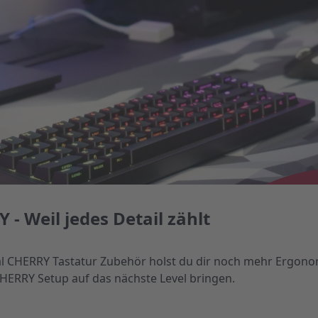
- Weil jedes Detail zählt
al CHERRY Tastatur Zubehör holst du dir noch mehr Ergonom
CHERRY Setup auf das nächste Level bringen.