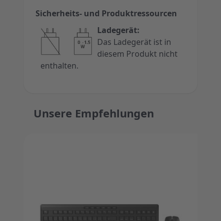
Sicherheits- und Produktressourcen
Ladegerät:
Das Ladegerät ist in
diesem Produkt nicht
enthalten.
Unsere Empfehlungen
Press to skip carousel