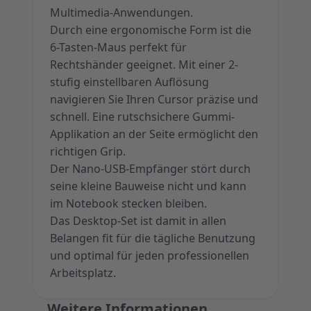
Multimedia-Anwendungen.
Durch eine ergonomische Form ist die
6-Tasten-Maus perfekt für
Rechtshänder geeignet. Mit einer 2-
stufig einstellbaren Auflösung
navigieren Sie Ihren Cursor präzise und
schnell. Eine rutschsichere Gummi-
Applikation an der Seite ermöglicht den
richtigen Grip.
Der Nano-USB-Empfänger stört durch
seine kleine Bauweise nicht und kann
im Notebook stecken bleiben.
Das Desktop-Set ist damit in allen
Belangen fit für die tägliche Benutzung
und optimal für jeden professionellen
Arbeitsplatz.
Weitere Informationen