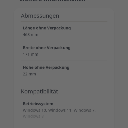
Abmessungen
Länge ohne Verpackung
468 mm
Breite ohne Verpackung
171 mm
Höhe ohne Verpackung
22 mm
Kompatibilität
Betriebssystem
Windows 10, Windows 11, Windows 7,
Windows 8