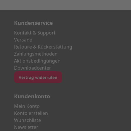
Kundenservice
Kontakt & Support
Versand
Retoure & Rückerstattung
Zahlungsmethoden
Aktionsbedingungen
Downloadcenter
Vertrag widerrufen
Kundenkonto
Mein Konto
Konto erstellen
Wunschliste
Newsletter