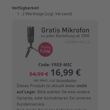
Verfügbarkeit
1 - 2 Werktage (zzgl. Versand)
16,99 €
54,99 €
inkl. MwSt.
,
zzgl.
Versandkosten
Dieses Produkt ist aktuell leider
nicht
auf Lager
. Bitte wählen Sie eine andere
Variante, oder
kontaktieren Sie unseren
Kundenservice
.