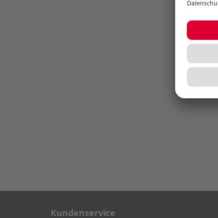
Kundenservice