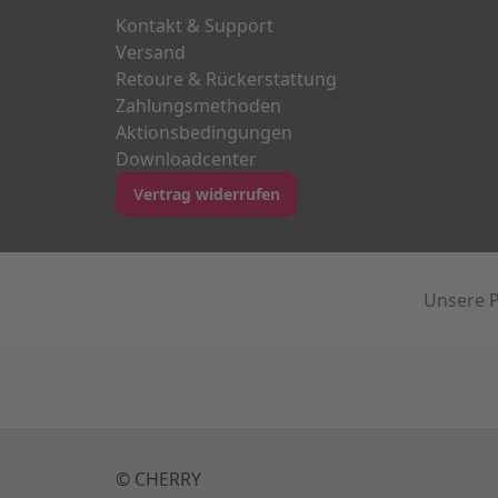
Kontakt & Support
Versand
Retoure & Rückerstattung
Zahlungsmethoden
Aktionsbedingungen
Downloadcenter
Vertrag widerrufen
Unsere P
© CHERRY