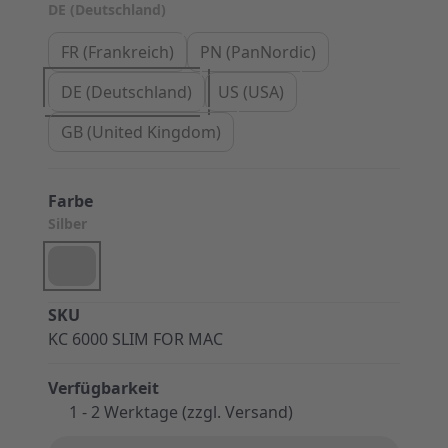
DE (Deutschland)
FR (Frankreich)
PN (PanNordic)
DE (Deutschland)
US (USA)
GB (United Kingdom)
Farbe
Silber
SKU
KC 6000 SLIM FOR MAC
Verfügbarkeit
1 - 2 Werktage (zzgl. Versand)