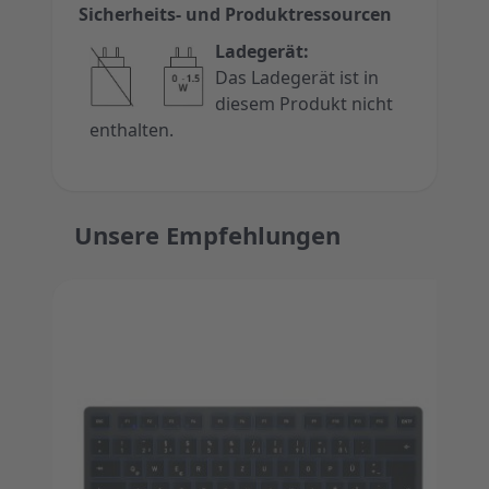
Sicherheits- und Produktressourcen
Ladegerät:
Das Ladegerät ist in
diesem Produkt nicht
enthalten.
Unsere Empfehlungen
Press to skip carousel