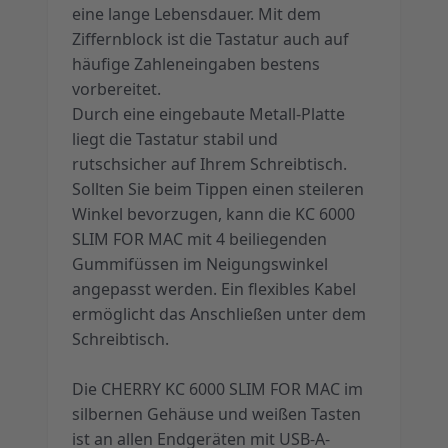
eine lange Lebensdauer. Mit dem
Ziffernblock ist die Tastatur auch auf
häufige Zahleneingaben bestens
vorbereitet.
Durch eine eingebaute Metall-Platte
liegt die Tastatur stabil und
rutschsicher auf Ihrem Schreibtisch.
Sollten Sie beim Tippen einen steileren
Winkel bevorzugen, kann die KC 6000
SLIM FOR MAC mit 4 beiliegenden
Gummifüssen im Neigungswinkel
angepasst werden. Ein flexibles Kabel
ermöglicht das Anschließen unter dem
Schreibtisch.
Die CHERRY KC 6000 SLIM FOR MAC im
silbernen Gehäuse und weißen Tasten
ist an allen Endgeräten mit USB-A-