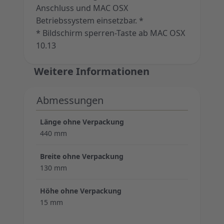
Anschluss und MAC OSX
Betriebssystem einsetzbar. *
* Bildschirm sperren-Taste ab MAC OSX
10.13
Weitere Informationen
Abmessungen
Länge ohne Verpackung
440 mm
Breite ohne Verpackung
130 mm
Höhe ohne Verpackung
15 mm