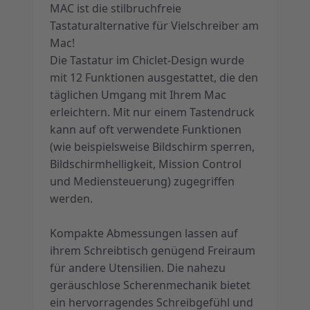
MAC ist die stilbruchfreie
Tastaturalternative für Vielschreiber am
Mac!
Die Tastatur im Chiclet-Design wurde
mit 12 Funktionen ausgestattet, die den
täglichen Umgang mit Ihrem Mac
erleichtern. Mit nur einem Tastendruck
kann auf oft verwendete Funktionen
(wie beispielsweise Bildschirm sperren,
Bildschirmhelligkeit, Mission Control
und Mediensteuerung) zugegriffen
werden.
Kompakte Abmessungen lassen auf
ihrem Schreibtisch genügend Freiraum
für andere Utensilien. Die nahezu
geräuschlose Scherenmechanik bietet
ein hervorragendes Schreibgefühl und