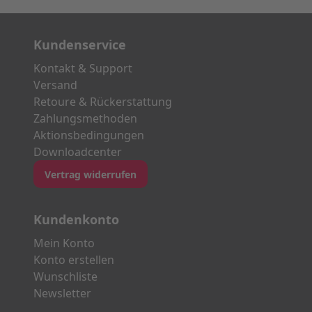
Kundenservice
Kontakt & Support
Versand
Retoure & Rückerstattung
Zahlungsmethoden
Aktionsbedingungen
Downloadcenter
Vertrag widerrufen
Kundenkonto
Mein Konto
Konto erstellen
Wunschliste
Newsletter