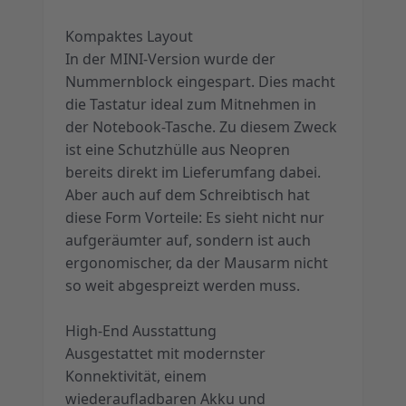
Kompaktes Layout
In der MINI-Version wurde der
Nummernblock eingespart. Dies macht
die Tastatur ideal zum Mitnehmen in
der Notebook-Tasche. Zu diesem Zweck
ist eine Schutzhülle aus Neopren
bereits direkt im Lieferumfang dabei.
Aber auch auf dem Schreibtisch hat
diese Form Vorteile: Es sieht nicht nur
aufgeräumter auf, sondern ist auch
ergonomischer, da der Mausarm nicht
so weit abgespreizt werden muss.
High-End Ausstattung
Ausgestattet mit modernster
Konnektivität, einem
wiederaufladbaren Akku und