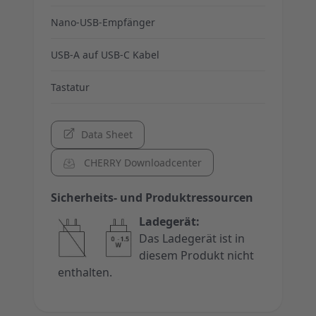
Nano-USB-Empfänger
USB-A auf USB-C Kabel
Tastatur
Data Sheet
CHERRY Downloadcenter
Sicherheits- und Produktressourcen
Ladegerät:
Das Ladegerät ist in
diesem Produkt nicht
enthalten.