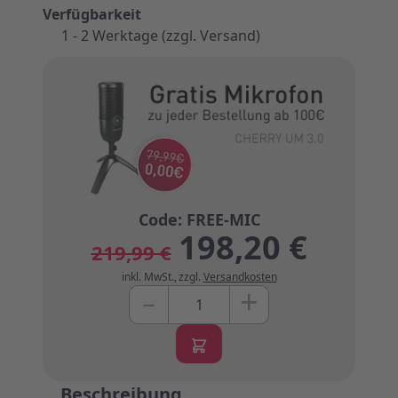
Verfügbarkeit
1 - 2 Werktage (zzgl. Versand)
198,20 €
219,99 €
inkl. MwSt.
,
zzgl.
Versandkosten
+
–
Menge
Beschreibung