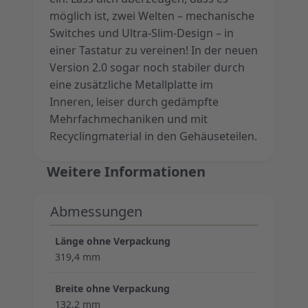
möglich ist, zwei Welten – mechanische
Switches und Ultra-Slim-Design – in
einer Tastatur zu vereinen! In der neuen
Version 2.0 sogar noch stabiler durch
eine zusätzliche Metallplatte im
Inneren, leiser durch gedämpfte
Mehrfachmechaniken und mit
Recyclingmaterial in den Gehäuseteilen.
Weitere Informationen
Abmessungen
Länge ohne Verpackung
319,4 mm
Breite ohne Verpackung
132,2 mm