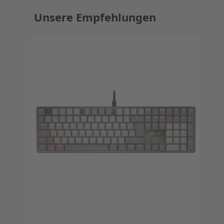
Unsere Empfehlungen
Press to skip carousel