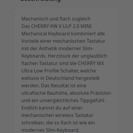
Mechanisch und flach zugleich
Das CHERRY KW X ULP 2.0 MINI
Mechanical Keyboard kombiniert alle
Vorteile einer mechanischen Tastatur
mit der Ästhetik moderner Slim-
Keyboards. Herzstück der unglaublich
flachen Tastatur sind die CHERRY MX
Ultra Low Profile Schalter, welche
exklusiv in Deutschland hergestellt
werden. Das Resultat ist eine
ultraflache Bauhöhe, absolute Präzision
und ein unvergleichliches Tippgefühl.
Endlich kannst du auf einer
mechanischen wireless Tastatur
schreiben, die so flach ist wie ein
modernes Slim-Keyboard.