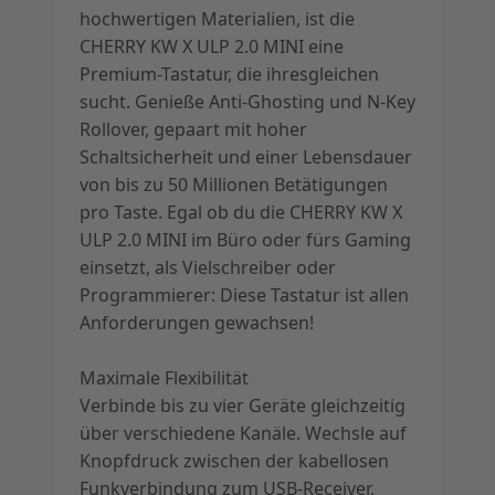
hochwertigen Materialien, ist die
CHERRY KW X ULP 2.0 MINI eine
Premium-Tastatur, die ihresgleichen
sucht. Genieße Anti-Ghosting und N-Key
Rollover, gepaart mit hoher
Schaltsicherheit und einer Lebensdauer
von bis zu 50 Millionen Betätigungen
pro Taste. Egal ob du die CHERRY KW X
ULP 2.0 MINI im Büro oder fürs Gaming
einsetzt, als Vielschreiber oder
Programmierer: Diese Tastatur ist allen
Anforderungen gewachsen!
Maximale Flexibilität
Verbinde bis zu vier Geräte gleichzeitig
über verschiedene Kanäle. Wechsle auf
Knopfdruck zwischen der kabellosen
Funkverbindung zum USB-Receiver,