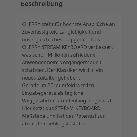
Beschreibung
CHERRY steht für höchste Ansprüche an
Zuverlässigkeit, Langlebigkeit und
unvergleichliches Tippgefühl. Das
CHERRY STREAM KEYBOARD verbessert
was schon Millionen zufriedene
Anwender beim Vorgängermodell
schätzten. Der Klassiker wird in ein
neues Zeitalter gehoben.
Gerade im Büroumfeld werden
Eingabegeräte als tägliche
Weggefährten stundenlang eingesetzt.
Hier setzt das STREAM KEYBOARD
Maßstäbe und hat das Potential zur
absoluten Lieblingstastatur.