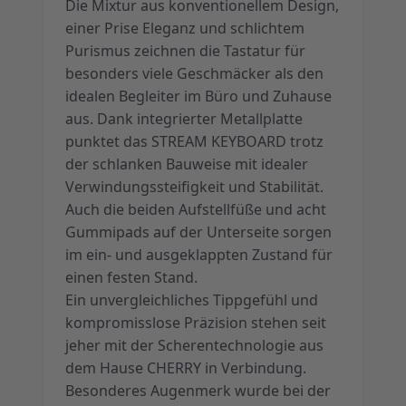
Die Mixtur aus konventionellem Design,
einer Prise Eleganz und schlichtem
Purismus zeichnen die Tastatur für
besonders viele Geschmäcker als den
idealen Begleiter im Büro und Zuhause
aus. Dank integrierter Metallplatte
punktet das STREAM KEYBOARD trotz
der schlanken Bauweise mit idealer
Verwindungssteifigkeit und Stabilität.
Auch die beiden Aufstellfüße und acht
Gummipads auf der Unterseite sorgen
im ein- und ausgeklappten Zustand für
einen festen Stand.
Ein unvergleichliches Tippgefühl und
kompromisslose Präzision stehen seit
jeher mit der Scherentechnologie aus
dem Hause CHERRY in Verbindung.
Besonderes Augenmerk wurde bei der