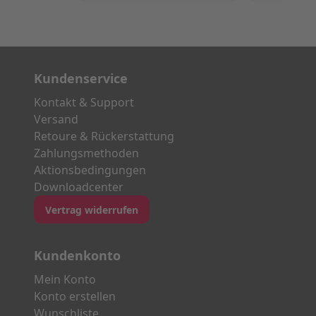
Kundenservice
Kontakt & Support
Versand
Retoure & Rückerstattung
Zahlungsmethoden
Aktionsbedingungen
Downloadcenter
Vertrag widerrufen
Kundenkonto
Mein Konto
Konto erstellen
Wunschliste