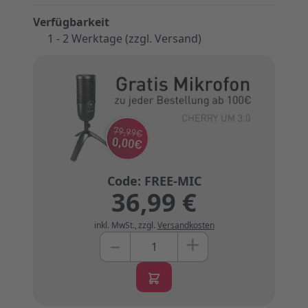
Verfügbarkeit
1 - 2 Werktage (zzgl. Versand)
36,99 €
inkl. MwSt.
,
zzgl.
Versandkosten
+
–
Menge