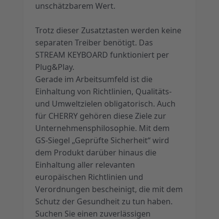
unschätzbarem Wert.
Trotz dieser Zusatztasten werden keine
separaten Treiber benötigt. Das
STREAM KEYBOARD funktioniert per
Plug&Play.
Gerade im Arbeitsumfeld ist die
Einhaltung von Richtlinien, Qualitäts-
und Umweltzielen obligatorisch. Auch
für CHERRY gehören diese Ziele zur
Unternehmensphilosophie. Mit dem
GS-Siegel „Geprüfte Sicherheit“ wird
dem Produkt darüber hinaus die
Einhaltung aller relevanten
europäischen Richtlinien und
Verordnungen bescheinigt, die mit dem
Schutz der Gesundheit zu tun haben.
Suchen Sie einen zuverlässigen