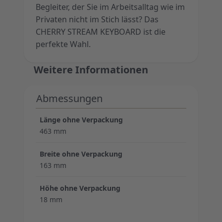
Begleiter, der Sie im Arbeitsalltag wie im
Privaten nicht im Stich lässt? Das
CHERRY STREAM KEYBOARD ist die
perfekte Wahl.
Weitere Informationen
Abmessungen
Länge ohne Verpackung
463 mm
Breite ohne Verpackung
163 mm
Höhe ohne Verpackung
18 mm