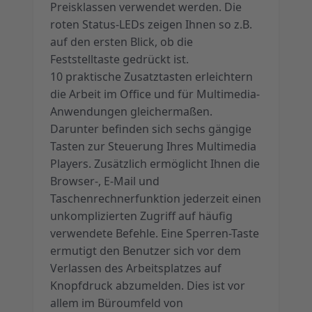
Preisklassen verwendet werden. Die
roten Status-LEDs zeigen Ihnen so z.B.
auf den ersten Blick, ob die
Feststelltaste gedrückt ist.
10 praktische Zusatztasten erleichtern
die Arbeit im Office und für Multimedia-
Anwendungen gleichermaßen.
Darunter befinden sich sechs gängige
Tasten zur Steuerung Ihres Multimedia
Players. Zusätzlich ermöglicht Ihnen die
Browser-, E-Mail und
Taschenrechnerfunktion jederzeit einen
unkomplizierten Zugriff auf häufig
verwendete Befehle. Eine Sperren-Taste
ermutigt den Benutzer sich vor dem
Verlassen des Arbeitsplatzes auf
Knopfdruck abzumelden. Dies ist vor
allem im Büroumfeld von