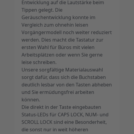
Entwicklung auf die Lautstärke beim
Tippen gelegt. Die
Geräuschentwicklung konnte im
Vergleich zum ohnehin leisen
Vorgängermodell noch weiter reduziert
werden. Dies macht die Tastatur zur
ersten Wahl für Büros mit vielen
Arbeitsplätzen oder wenn Sie gerne
leise schreiben.
Unsere sorgfältige Materialauswahl
sorgt dafür, dass sich die Buchstaben
deutlich lesbar von den Tasten abheben
und Sie ermüdungsfrei arbeiten
können.
Die direkt in der Taste eingebauten
Status-LEDs für CAPS LOCK, NUM- und
SCROLL LOCK sind eine Besonderheit,
die sonst nur in weit höheren