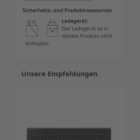
Sicherheits- und Produktressourcen
Ladegerät:
Das Ladegerät ist in
diesem Produkt nicht
enthalten.
Unsere Empfehlungen
Press to skip carousel