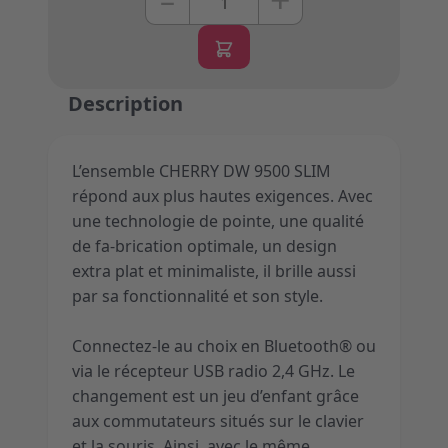
–
Description
L’ensemble CHERRY DW 9500 SLIM
répond aux plus hautes exigences. Avec
une technologie de pointe, une qualité
de fa-brication optimale, un design
extra plat et minimaliste, il brille aussi
par sa fonctionnalité et son style.
Connectez-le au choix en Bluetooth® ou
via le récepteur USB radio 2,4 GHz. Le
changement est un jeu d’enfant grâce
aux commutateurs situés sur le clavier
et la souris. Ainsi, avec le même