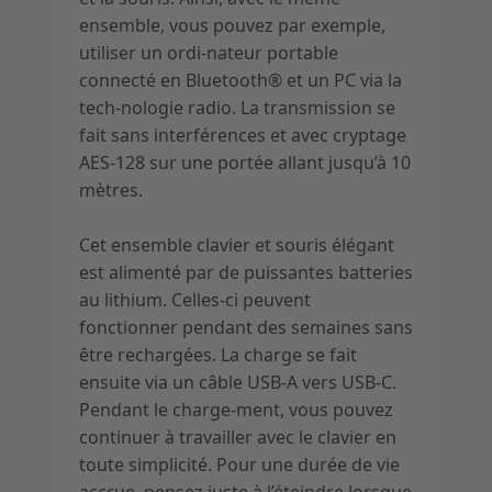
ensemble, vous pouvez par exemple,
utiliser un ordi-nateur portable
connecté en Bluetooth® et un PC via la
tech-nologie radio. La transmission se
fait sans interférences et avec cryptage
AES-128 sur une portée allant jusqu’à 10
mètres.
Cet ensemble clavier et souris élégant
est alimenté par de puissantes batteries
au lithium. Celles-ci peuvent
fonctionner pendant des semaines sans
être rechargées. La charge se fait
ensuite via un câble USB-A vers USB-C.
Pendant le charge-ment, vous pouvez
continuer à travailler avec le clavier en
toute simplicité. Pour une durée de vie