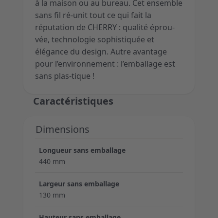
à la maison ou au bureau. Cet ensemble
sans fil ré-unit tout ce qui fait la
réputation de CHERRY : qualité éprou-
vée, technologie sophistiquée et
élégance du design. Autre avantage
pour l’environnement : l’emballage est
sans plas-tique !
Caractéristiques
Dimensions
Longueur sans emballage
440 mm
Largeur sans emballage
130 mm
Hauteur sans emballage