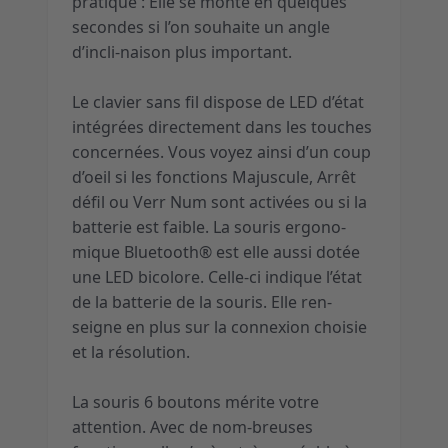
pratique : Elle se monte en quelques
secondes si l’on souhaite un angle
d’incli-naison plus important.
Le clavier sans fil dispose de LED d’état
intégrées directement dans les touches
concernées. Vous voyez ainsi d’un coup
d’oeil si les fonctions Majuscule, Arrêt
défil ou Verr Num sont activées ou si la
batterie est faible. La souris ergono-
mique Bluetooth® est elle aussi dotée
une LED bicolore. Celle-ci indique l’état
de la batterie de la souris. Elle ren-
seigne en plus sur la connexion choisie
et la résolution.
La souris 6 boutons mérite votre
attention. Avec de nom-breuses