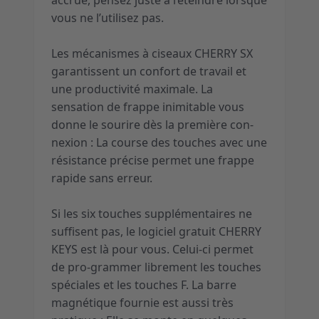
accrue, pensez juste à l’éteindre lorsque
vous ne l’utilisez pas.
Les mécanismes à ciseaux CHERRY SX
garantissent un confort de travail et
une productivité maximale. La
sensation de frappe inimitable vous
donne le sourire dès la première con-
nexion : La course des touches avec une
résistance précise permet une frappe
rapide sans erreur.
Si les six touches supplémentaires ne
suffisent pas, le logiciel gratuit CHERRY
KEYS est là pour vous. Celui-ci permet
de pro-grammer librement les touches
spéciales et les touches F. La barre
magnétique fournie est aussi très