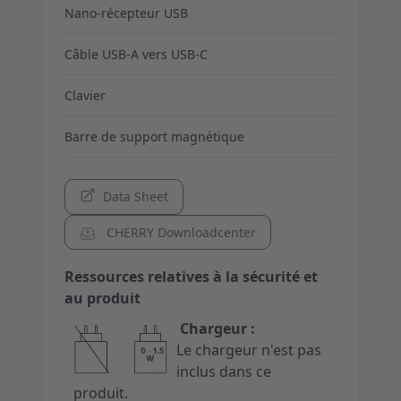
Nano-récepteur USB
Câble USB-A vers USB-C
Clavier
Barre de support magnétique
Data Sheet
CHERRY Downloadcenter
Ressources relatives à la sécurité et
au produit
Chargeur :
Le chargeur n'est pas
inclus dans ce
produit.