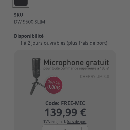
SKU
DW 9500 SLIM
Disponibilité
1 à 2 jours ouvrables (plus frais de port)
139,99 €
TVA incl.
,
excl.
frais de port
+
Quantité