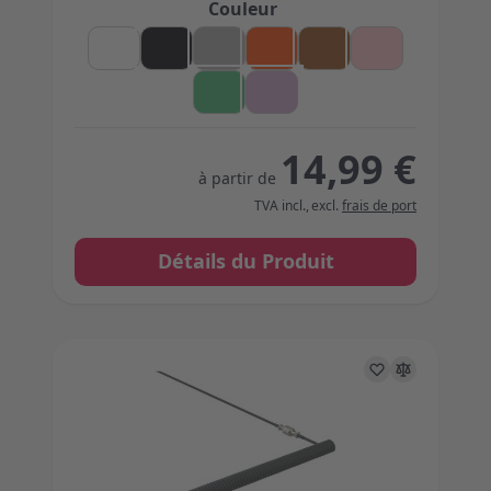
Couleur
14,99 €
à partir de
TVA incl.
,
excl.
frais de port
Détails du Produit