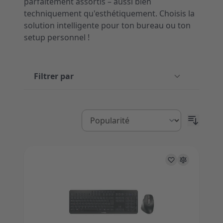
parfaitement assortis – aussi bien
techniquement qu'esthétiquement. Choisis la
solution intelligente pour ton bureau ou ton
setup personnel !
Filtrer par