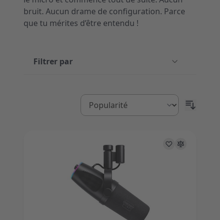
bruit. Aucun drame de configuration. Parce
que tu mérites d’être entendu !
Filtrer par