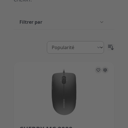
Filtrer par