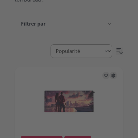
Filtrer par