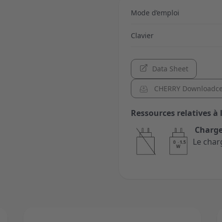
Mode d’emploi
Clavier
Data Sheet
CHERRY Downloadce
Ressources relatives à 
Charge
Le char