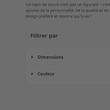
Un tapis de souris n’est pas un figurant – c’
ajoutes de la personnalité, de la qualité et d
design préféré et montre qui tu es !
Filtrer par
Dimensions
Couleur