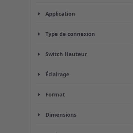
Application
Type de connexion
Switch Hauteur
Éclairage
Format
Dimensions