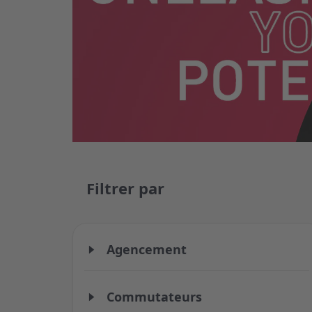
Filtrer par
Agencement
Commutateurs