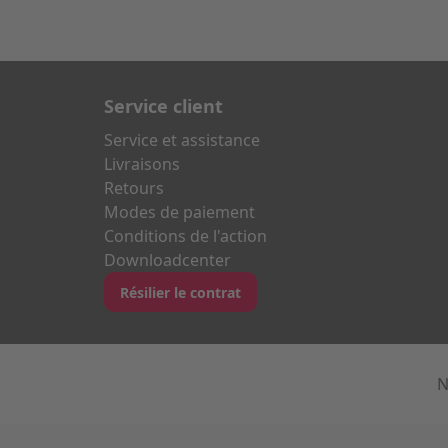
Service client
Service et assistance
Livraisons
Retours
Modes de paiement
Conditions de l'action
Downloadcenter
Résilier le contrat
N