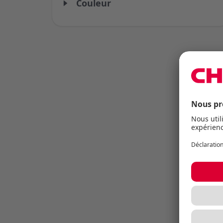
Couleur